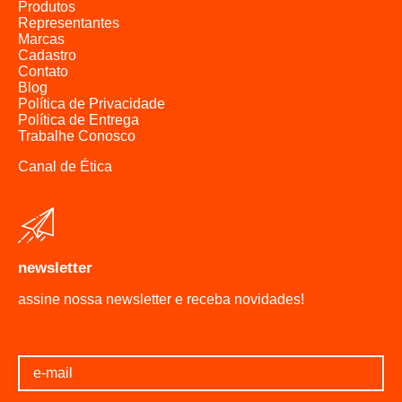
Produtos
Representantes
Marcas
Cadastro
Contato
Blog
Política de Privacidade
Política de Entrega
Trabalhe Conosco
Canal de Ética
newsletter
assine nossa newsletter e receba novidades!