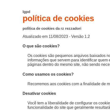
lgpd
política de cookies
política de cookies da rz rezzadori
Atualizado em 11/08/2023 - Versão 1.2
O que são cookies?
Os cookies são pequenos arquivos baixados no
informações que servem para identificar quem es
páginas dentro do mesmo site, não sendo neces
Como usamos os cookies?
Recorremos aos cookies com a finalidade de m
Desativar cookies
Você tem a liberalidade de configurar os cooki
funcionalidade do site que geralmente resultar