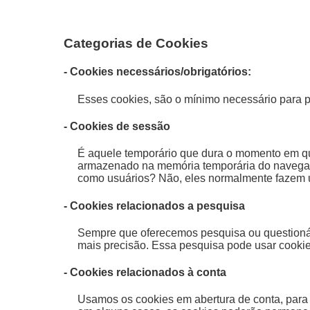
Categorias de Cookies
- Cookies necessários/obrigatórios:
Esses cookies, são o mínimo necessário para p
- Cookies de sessão
É aquele temporário que dura o momento em que
armazenado na memória temporária do navegado
como usuários? Não, eles normalmente fazem u
- Cookies relacionados a pesquisa
Sempre que oferecemos pesquisa ou questionári
mais precisão. Essa pesquisa pode usar cookies
- Cookies relacionados à conta
Usamos os cookies em abertura de conta, para 