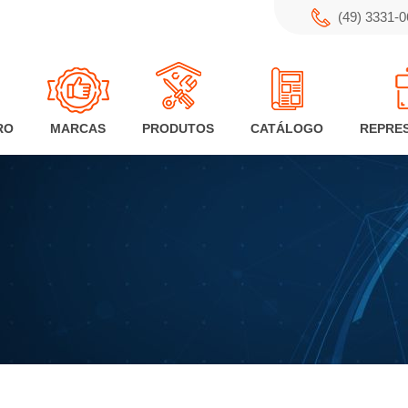
(49) 3331-
RO
MARCAS
PRODUTOS
CATÁLOGO
REPRE