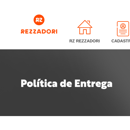
RZ REZZADORI
CADAST