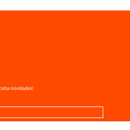
eceba novidades!