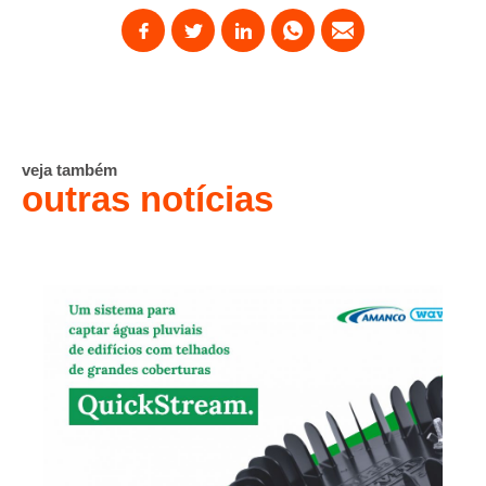
veja também
outras notícias