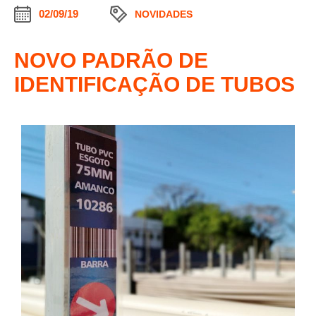
02/09/19
NOVIDADES
NOVO PADRÃO DE
IDENTIFICAÇÃO DE TUBOS