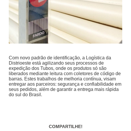
Com novo padrão de identificação, a Logística da
Distrioeste está agilizando seus processos de
expedição dos Tubos, onde os produtos só são
liberados mediante leitura com coletores de código de
barras. Estes trabalhos de melhoria contínua, visam
entregar aos parceiros: segurança e confiabilidade em
seus pedidos, além de garantir a entrega mais rápida
do sul do Brasil.
COMPARTILHE!