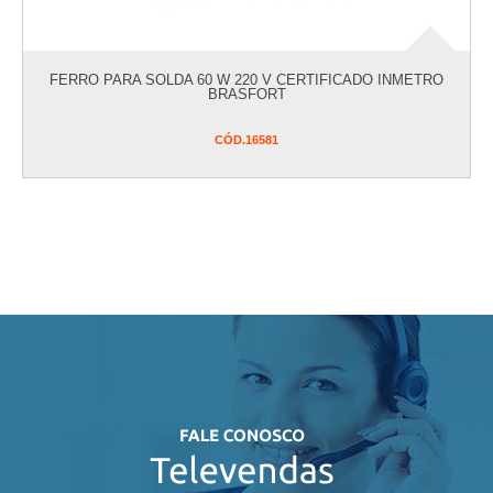
FERRO PARA SOLDA 60 W 220 V CERTIFICADO INMETRO
BRASFORT
CÓD.
16581