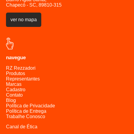
Chapecó - SC, 89810-315
ver no mapa
navegue
RZ Rezzadori
Produtos
Representantes
Marcas
Cadastro
Contato
Blog
Política de Privacidade
Política de Entrega
Trabalhe Conosco
Canal de Ética