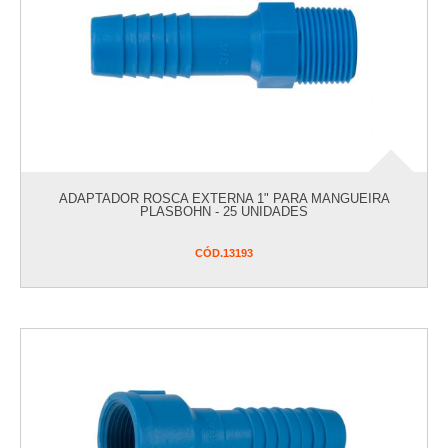
ADAPTADOR ROSCA EXTERNA 1" PARA MANGUEIRA
PLASBOHN - 25 UNIDADES
CÓD.
13193