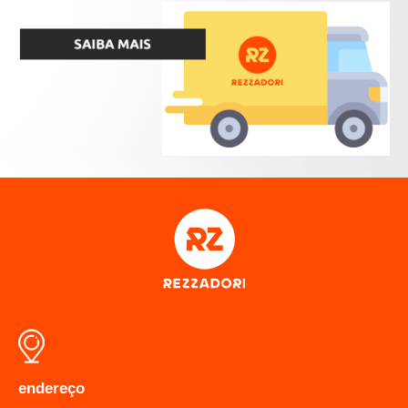
endereço