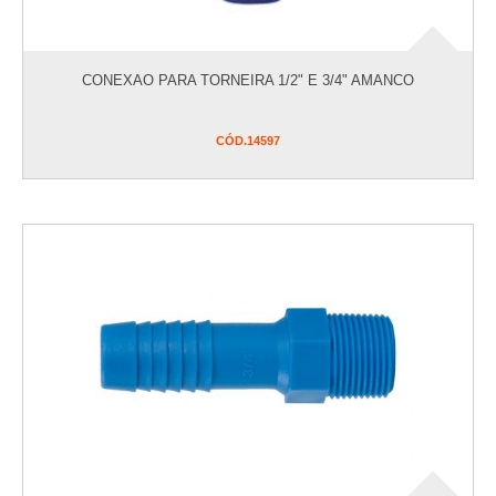
CONEXAO PARA TORNEIRA 1/2" E 3/4" AMANCO
CÓD.
14597