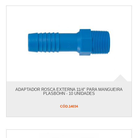
ADAPTADOR ROSCA EXTERNA 11/4" PARA MANGUEIRA
PLASBOHN - 10 UNIDADES
CÓD.
14034