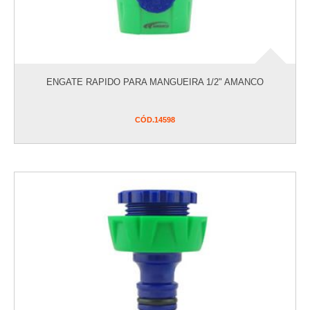
ENGATE RAPIDO PARA MANGUEIRA 1/2" AMANCO
CÓD.
14598