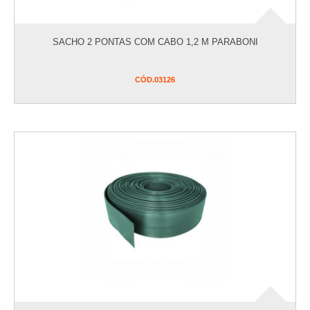
SACHO 2 PONTAS COM CABO 1,2 M PARABONI
CÓD.
03126