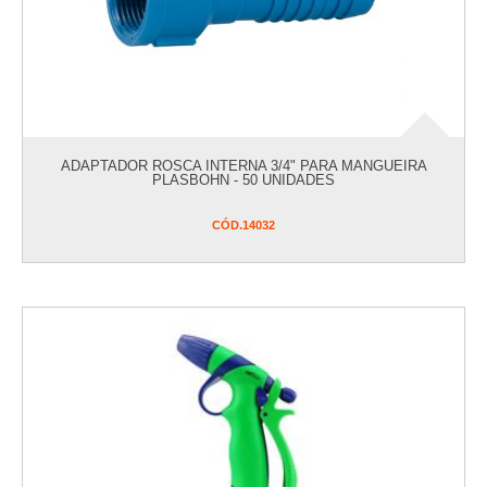
ADAPTADOR ROSCA INTERNA 3/4" PARA MANGUEIRA
PLASBOHN - 50 UNIDADES
CÓD.
14032