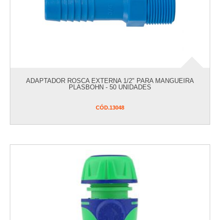
ADAPTADOR ROSCA EXTERNA 1/2" PARA MANGUEIRA
PLASBOHN - 50 UNIDADES
CÓD.
13048