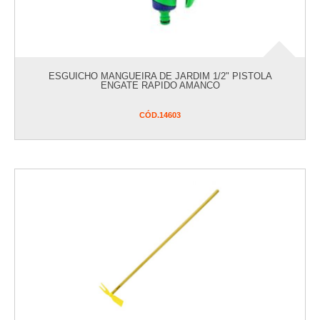
ESGUICHO MANGUEIRA DE JARDIM 1/2" PISTOLA
ENGATE RAPIDO AMANCO
CÓD.
14603