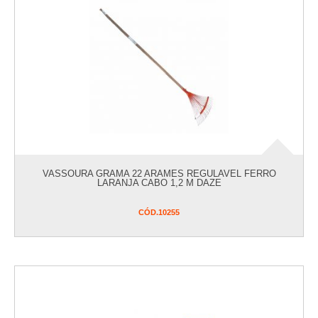
VASSOURA GRAMA 22 ARAMES REGULAVEL FERRO
LARANJA CABO 1,2 M DAZE
CÓD.
10255