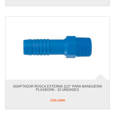
ADAPTADOR ROSCA EXTERNA 11/2" PARA MANGUEIRA
PLASBOHN - 10 UNIDADES
CÓD.
13049