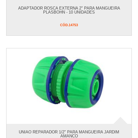
ADAPTADOR ROSCA EXTERNA 2" PARA MANGUEIRA
PLASBOHN - 10 UNIDADES
CÓD.
14753
UNIAO REPARADOR 1/2" PARA MANGUEIRA JARDIM
AMANCO