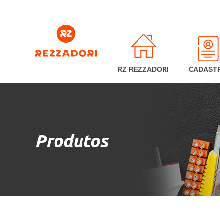
RZ REZZADORI
CADAST