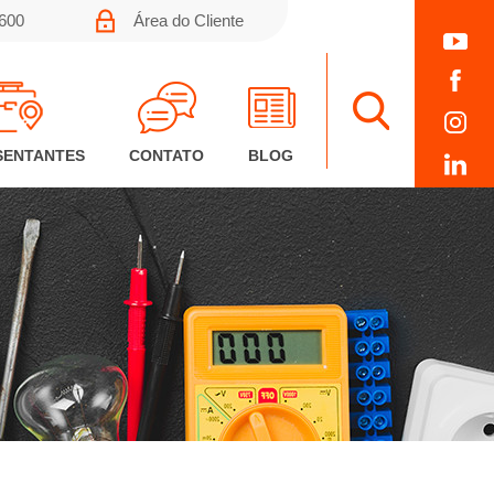
0600
Área do Cliente
SENTANTES
CONTATO
BLOG