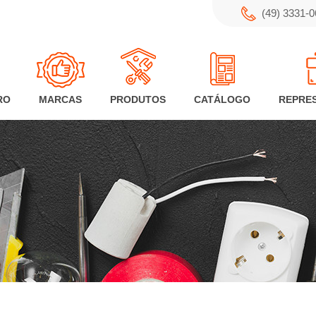
(49) 3331-
RO
MARCAS
PRODUTOS
CATÁLOGO
REPRE