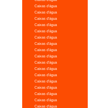
caixas d'água
caixas d'água
caixas d'água
caixas d'água
caixas d'água
caixas d'água
caixas d'água
caixas d'água
caixas d'água
caixas d'água
caixas d'água
caixas d'água
caixas d'água
caixas d'água
caixas d'água
caixas d'água
caixas d'água