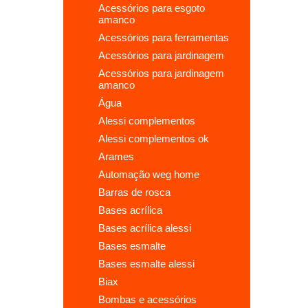
acessórios para esgoto
amanco
acessórios para ferramentas
acessórios para jardinagem
acessórios para jardinagem
amanco
água
alessi complementos
alessi complementos ok
arames
automação weg home
barras de rosca
bases acrílica
bases acrílica alessi
bases esmalte
bases esmalte alessi
biax
bombas e acessórios