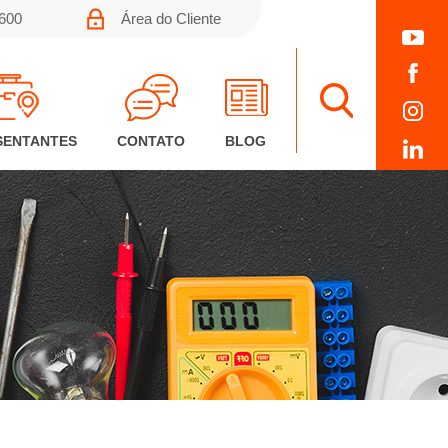
0600
Área do Cliente
SENTANTES
CONTATO
BLOG