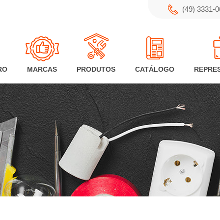
(49) 3331-
RO
MARCAS
PRODUTOS
CATÁLOGO
REPRE