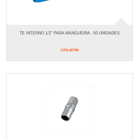
TE INTERNO 1/2" PARA MANGUEIRA - 50 UNIDADES
CÓD.
26790