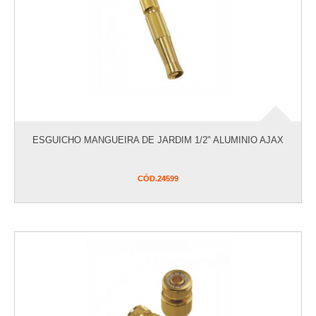
ESGUICHO MANGUEIRA DE JARDIM 1/2" ALUMINIO AJAX
CÓD.
24599