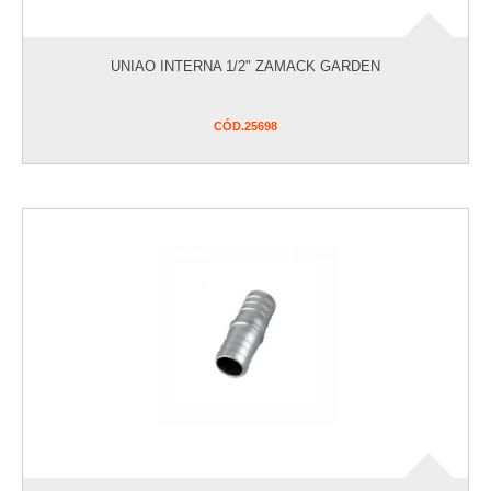
UNIAO INTERNA 1/2" ZAMACK GARDEN
CÓD.
25698