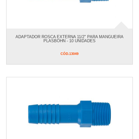
ADAPTADOR ROSCA EXTERNA 11/2" PARA MANGUEIRA
PLASBOHN - 10 UNIDADES
CÓD.
13049