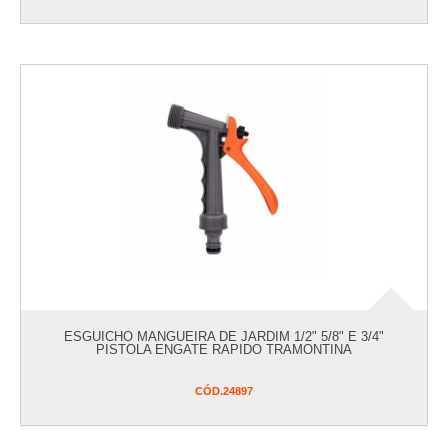
ESGUICHO MANGUEIRA DE JARDIM 1/2" 5/8" E 3/4"
PISTOLA ENGATE RAPIDO TRAMONTINA
CÓD.
24897