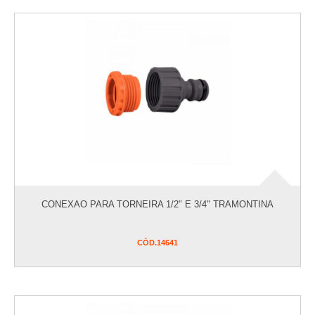
CONEXAO PARA TORNEIRA 1/2" E 3/4" TRAMONTINA
CÓD.
14641