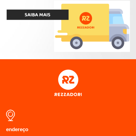
endereço