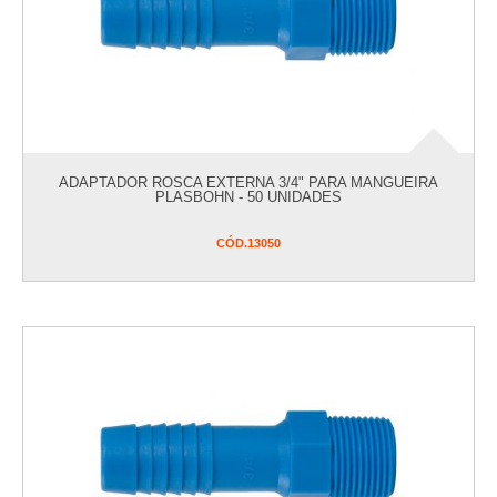
ADAPTADOR ROSCA EXTERNA 3/4" PARA MANGUEIRA
PLASBOHN - 50 UNIDADES
CÓD.
13050