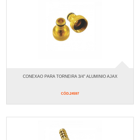
CONEXAO PARA TORNEIRA 3/4" ALUMINIO AJAX
CÓD.
24597