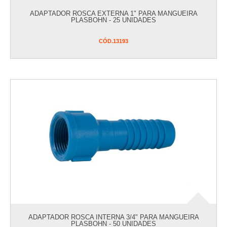
ADAPTADOR ROSCA EXTERNA 1" PARA MANGUEIRA
PLASBOHN - 25 UNIDADES
CÓD.
13193
ADAPTADOR ROSCA INTERNA 3/4" PARA MANGUEIRA
PLASBOHN - 50 UNIDADES