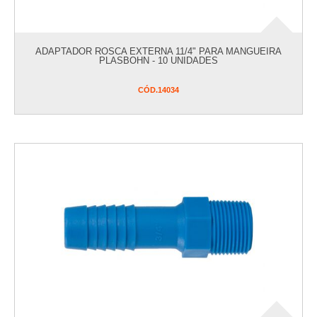
ADAPTADOR ROSCA EXTERNA 11/4" PARA MANGUEIRA
PLASBOHN - 10 UNIDADES
CÓD.
14034