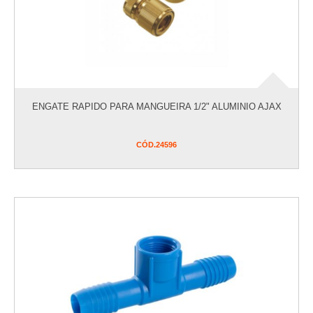
ENGATE RAPIDO PARA MANGUEIRA 1/2" ALUMINIO AJAX
CÓD.
24596