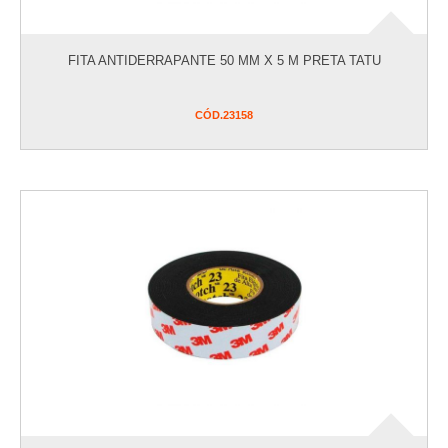
FITA ANTIDERRAPANTE 50 MM X 5 M PRETA TATU
CÓD.
23158