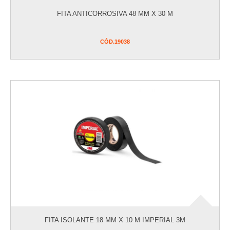
FITA ANTICORROSIVA 48 MM X 30 M
CÓD.
19038
FITA ISOLANTE 18 MM X 10 M IMPERIAL 3M