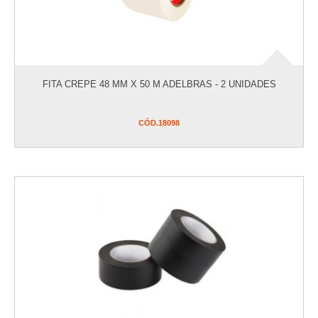
FITA CREPE 48 MM X 50 M ADELBRAS - 2 UNIDADES
CÓD.
18098