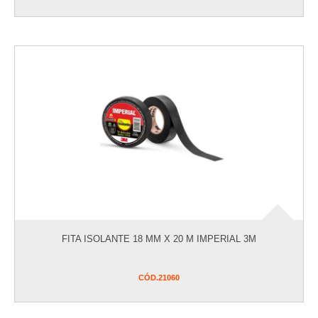
FITA ISOLANTE 18 MM X 20 M IMPERIAL 3M
CÓD.
21060