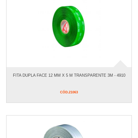
FITA DUPLA FACE 12 MM X 5 M TRANSPARENTE 3M - 4910
CÓD.
21063