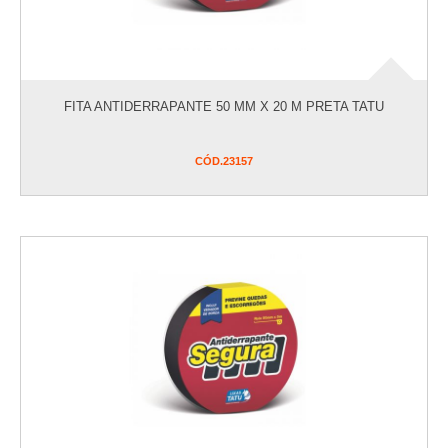
FITA ANTIDERRAPANTE 50 MM X 20 M PRETA TATU
CÓD.
23157