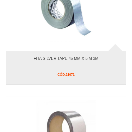
FITA SILVER TAPE 45 MM X 5 M 3M
CÓD.
21071