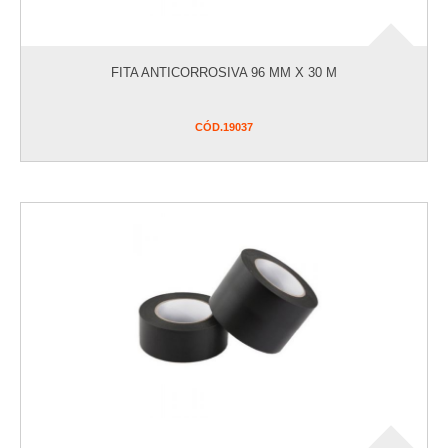
FITA ANTICORROSIVA 96 MM X 30 M
CÓD.
19037