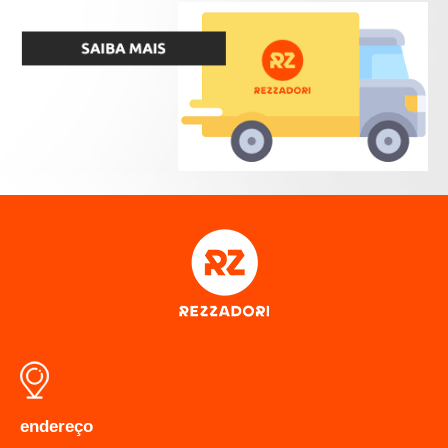
endereço