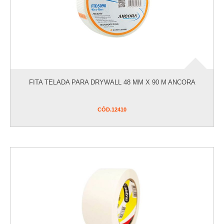
FITA TELADA PARA DRYWALL 48 MM X 90 M ANCORA
CÓD.
12410