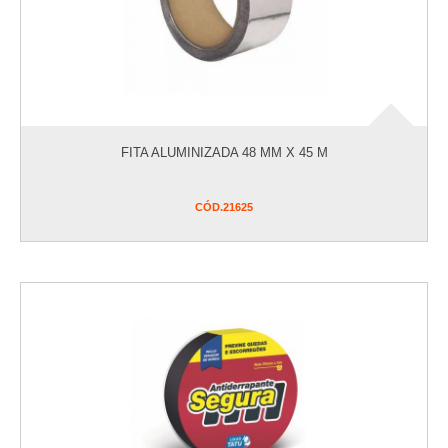
FITA ALUMINIZADA 48 MM X 45 M
CÓD.
21625