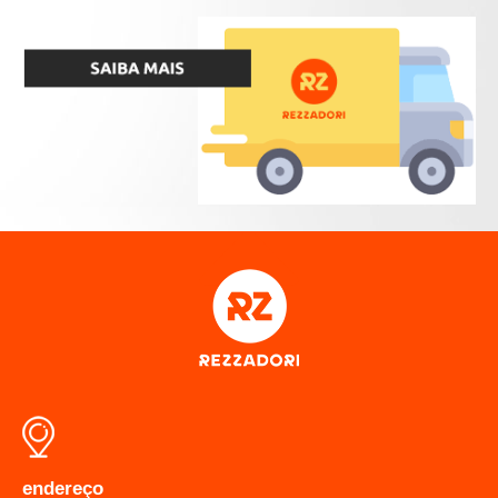
caixas d'água
caixas d'água
caixas d'água
caixas d'água
caixas d'água
caixas d'água
caixas d'água
caixas d'água
caixas d'água
caixas d'água
caixas d'água
caixas d'água
caixas d'água
caixas d'água
caixas d'água
caixas d'água
caixas d'água
endereço