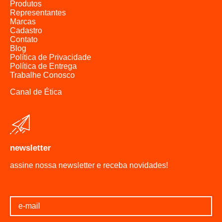
Produtos
Representantes
Marcas
Cadastro
Contato
Blog
Política de Privacidade
Política de Entrega
Trabalhe Conosco
Canal de Ética
newsletter
assine nossa newsletter e receba novidades!